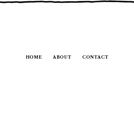
HOME
ABOUT
CONTACT