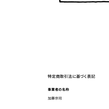
特定商取引法に基づく表記
事業者の名称
加藤宗司