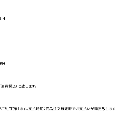
-4
曜日
消費税込）と致します。
がご利用頂けます。支払時期：商品注文確定時でお支払いが確定致します