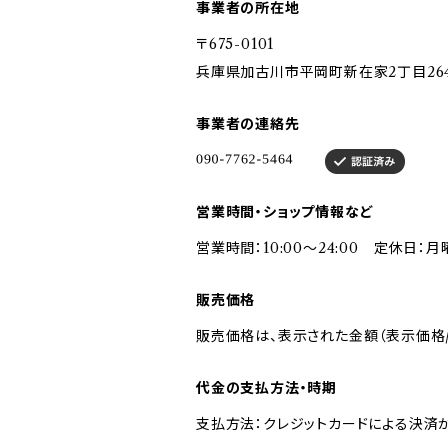
事業者の所在地
〒675-0101
兵庫県加古川市平岡町新在家2丁目264
事業者の連絡先
営業時間・ショップ情報など
営業時間：10:00〜24:00 定休日：月
販売価格
販売価格は、表示された金額（表示価格/
代金の支払方法・時期
支払方法：クレジットカードによる決済